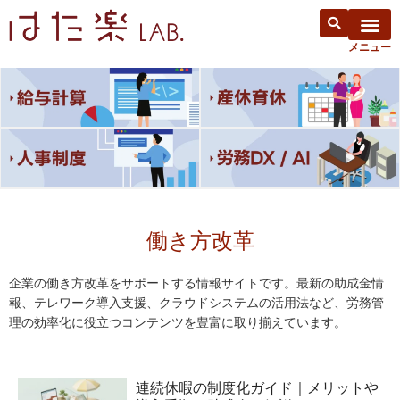
働き方改革
企業の働き方改革をサポートする情報サイトです。最新の助成金情
報、テレワーク導入支援、クラウドシステムの活用法など、労務管
理の効率化に役立つコンテンツを豊富に取り揃えています。
連続休暇の制度化ガイド｜メリットや