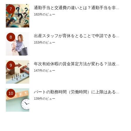
通勤手当と交通費の違いとは？通勤手当を非...
182件のビュー
出産スタッフが育休をとることで申請できる...
153件のビュー
年次有給休暇の賃金算定方法が変わる？法改...
147件のビュー
パートの勤務時間（労働時間）に上限はある...
139件のビュー