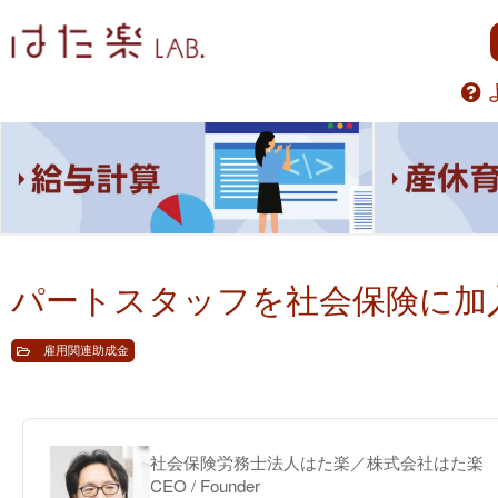
パートスタッフを社会保険に加
雇用関連助成金
社会保険労務士法人はた楽／株式会社はた楽
CEO / Founder