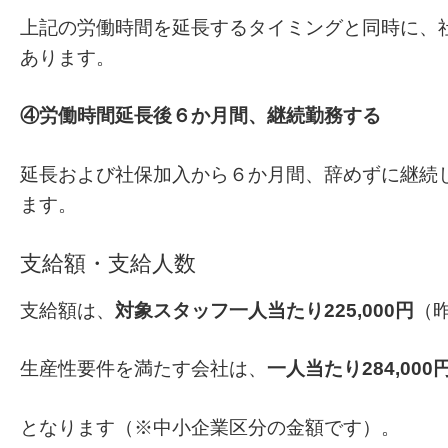
上記の労働時間を延長するタイミングと同時に、
あります。
④労働時間延長後６か月間、継続勤務する
延長および社保加入から６か月間、辞めずに継続
ます。
支給額・支給人数
支給額は、
対象スタッフ一人当たり225,000円
（昨
生産性要件を満たす会社は、
一人当たり284,000
となります（※中小企業区分の金額です）。