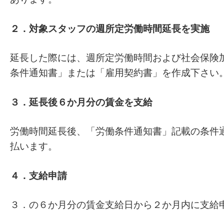
２．対象スタッフの週所定労働時間延長を実施
延長した際には、週所定労働時間および社会保険
条件通知書」または「雇用契約書」を作成下さい
３．延長後６か月分の賃金を支給
労働時間延長後、「労働条件通知書」記載の条件
払います。
４．支給申請
３．の６か月分の賃金支給日から２か月内に支給