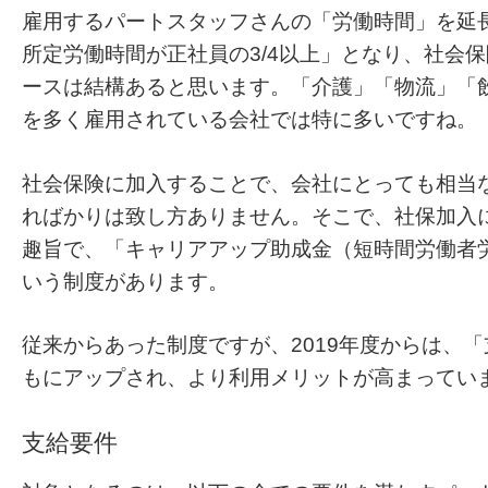
雇用するパートスタッフさんの「労働時間」を延
所定労働時間が正社員の3/4以上」となり、社会
ースは結構あると思います。「介護」「物流」「
を多く雇用されている会社では特に多いですね。
社会保険に加入することで、会社にとっても相当
ればかりは致し方ありません。そこで、社保加入
趣旨で、「キャリアアップ助成金（短時間労働者
いう制度があります。
従来からあった制度ですが、2019年度からは、
もにアップされ、より利用メリットが高まってい
支給要件