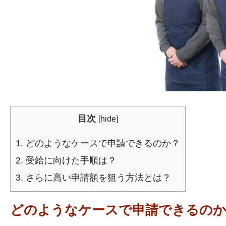
目次
[
hide
]
1.
どのようなケースで申請できるのか？
2.
受給に向けた手順は？
3.
さらに高い申請額を狙う方法とは？
どのようなケースで申請できるの