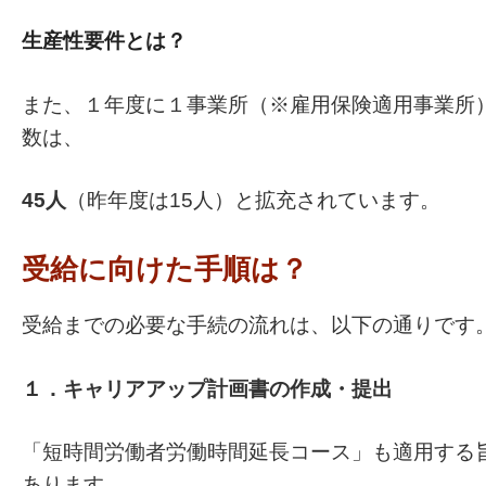
生産性要件とは？
また、１年度に１事業所（※雇用保険適用事業所
数は、
45人
（昨年度は15人）と拡充されています。
受給に向けた手順は？
受給までの必要な手続の流れは、以下の通りです
１．キャリアアップ計画書の作成・提出
「短時間労働者労働時間延長コース」も適用する
あります。