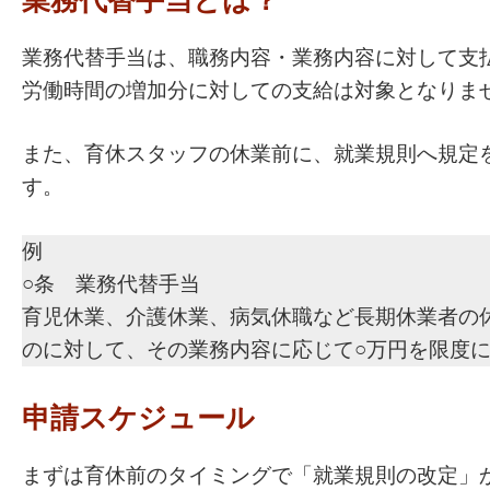
業務代替手当とは？
業務代替手当は、職務内容・業務内容に対して支
労働時間の増加分に対しての支給は対象となりま
また、育休スタッフの休業前に、就業規則へ規定
す。
例
○条 業務代替手当
育児休業、介護休業、病気休職など長期休業者の
のに対して、その業務内容に応じて○万円を限度
申請スケジュール
まずは育休前のタイミングで「就業規則の改定」