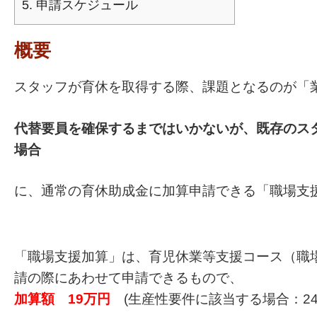
5.
申請スケジュール
概要
スタッフが育休を取得する際、課題となるのが「
代替要員を確保するまではいかないが、既存のス
場合
に、通常の育休助成金に加算申請できる「職場支
「職場支援加算」は、育児休業等支援コース（職場
請の際にあわせて申請できるもので、
加算額
19万円
(生産性要件に該当する場合：24