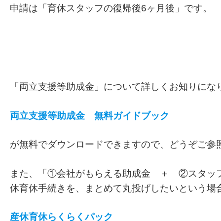
申請は「育休スタッフの復帰後6ヶ月後」です。
「両立支援等助成金」について詳しくお知りにな
両立支援等助成金 無料ガイドブック
が無料でダウンロードできますので、どうぞご参
また、「①会社がもらえる助成金 ＋ ②スタッ
休育休手続きを、まとめて丸投げしたいという場
産休育休らくらくパック