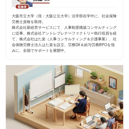
監修者
大阪市立大学（現：大阪公立大学）法学部在学中に、社会保険
労務士資格を取得。
株式会社新経営サービスにて、人事制度構築コンサルティング
に従事。株式会社アントレプレナーファクトリー執行役員を経
て、株式会社はた楽（人事コンサルティング＆介護事業）、社
会保険労務士法人はた楽を設立。労務DX＆給与労務BPOを強
みに、全国でサポートを展開中。