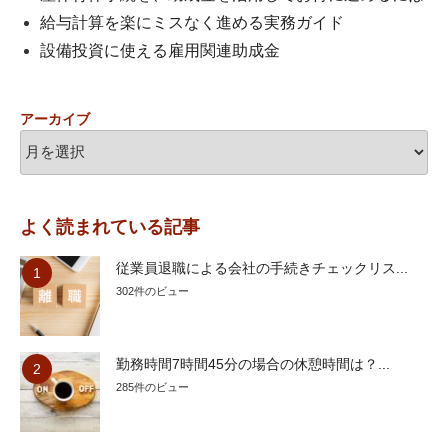
給与計算を楽にミスなく進める実務ガイド
設備投資に使える雇用関連助成金
アーカイブ
よく読まれている記事
従業員退職による会社の手続きチェックリス...
302件のビュー
勤務時間7時間45分の場合の休憩時間は？...
285件のビュー