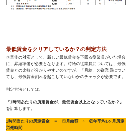
最低賃金をクリアしているか？の判定方法
企業側の対応として、新しい最低賃金を下回る従業員がいた場合
に、昇給準備が必要となります。時給の従業員については、最低
賃金との比較が分かりやすいのですが、「月給」の従業員につい
ても、最低賃金割れを起こしていないかのチェックが必要です。
判定方法としては、
『1時間あたりの所定賃金が、最低賃金以上となっているか？』
を計算します。
1時間当たりの所定賃金 ＝ ①月給額 ÷ ②年平均1ヶ月所定
労働時間