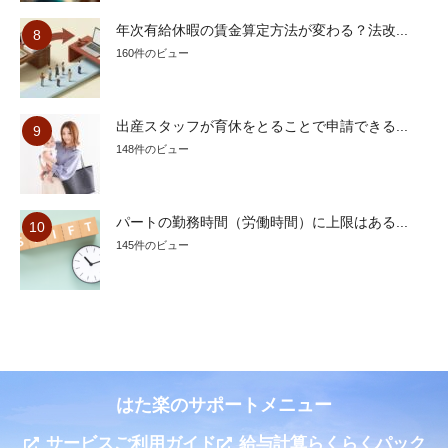
年次有給休暇の賃金算定方法が変わる？法改...
160件のビュー
出産スタッフが育休をとることで申請できる...
148件のビュー
パートの勤務時間（労働時間）に上限はある...
145件のビュー
はた楽のサポートメニュー
サービスご利用ガイド
給与計算らくらくパック